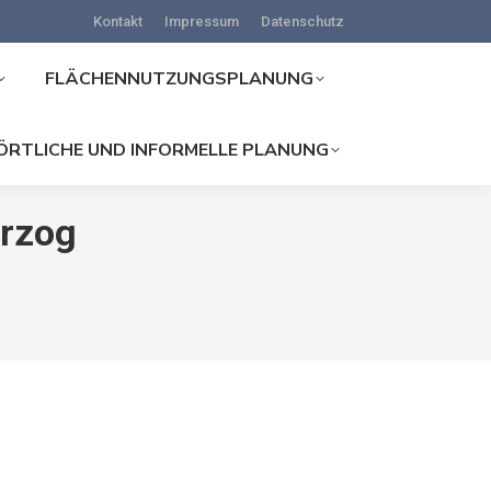
Kontakt
Impressum
Datenschutz
FLÄCHENNUTZUNGSPLANUNG
ÖRTLICHE UND INFORMELLE PLANUNG
rzog