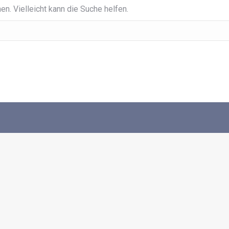
en. Vielleicht kann die Suche helfen.