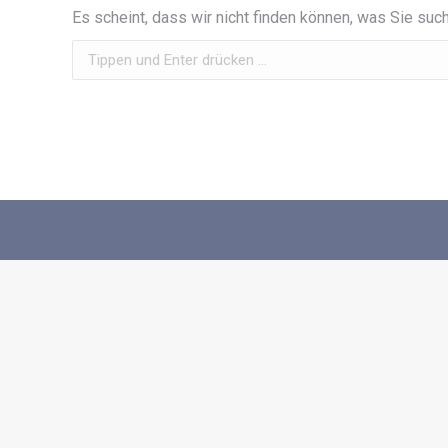
Es scheint, dass wir nicht finden können, was Sie such
Search: