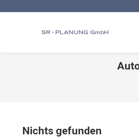
Auto
Nichts gefunden