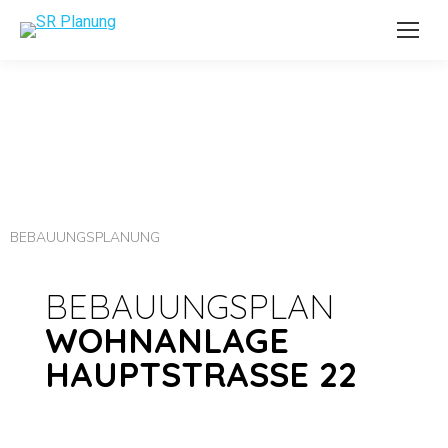
BEBAUUNGSPLANUNG
BEBAUUNGSPLAN
WOHNANLAGE
HAUPTSTRASSE 22