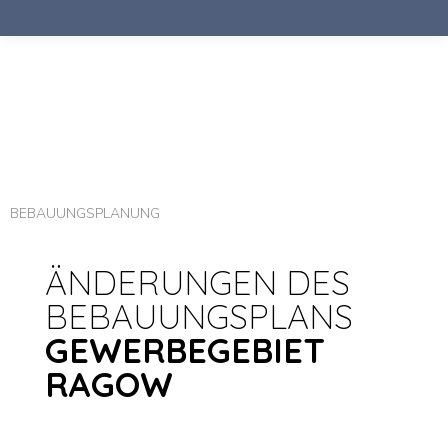
BEBAUUNGSPLANUNG
ÄNDERUNGEN DES
BEBAUUNGSPLANS
GEWERBEGEBIET
RAGOW